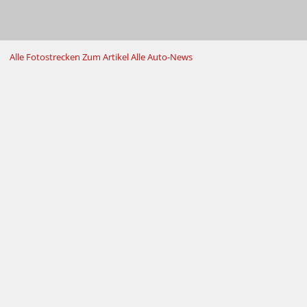
Alle Fotostrecken
Zum Artikel
Alle Auto-News