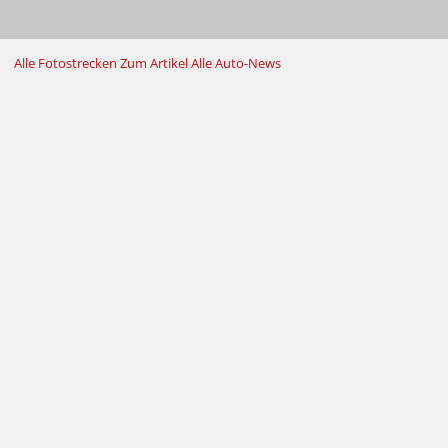
Alle Fotostrecken
Zum Artikel
Alle Auto-News