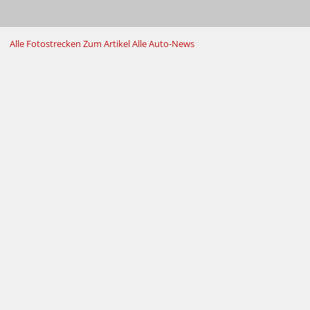
Alle Fotostrecken
Zum Artikel
Alle Auto-News