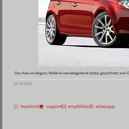
Das Auto ist elegant, fließend und weitgehend zeitlos gezeichnet; sein
26.10.2006
leserbrief
support
empfehlen
whatsapp