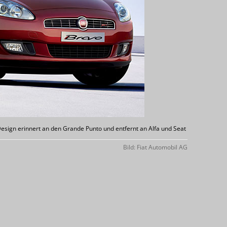
 Design erinnert an den Grande Punto und entfernt an Alfa und Seat
Bild: Fiat Automobil AG