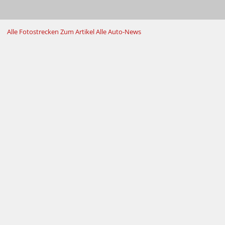
Alle Fotostrecken
Zum Artikel
Alle Auto-News