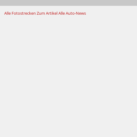
Alle Fotostrecken
Zum Artikel
Alle Auto-News