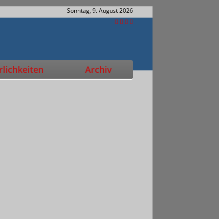
Sonntag, 9. August 2026
lichkeiten
Archiv