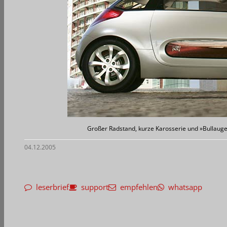
Großer Radstand, kurze Karosserie und »Bullauge
04.12.2005
leserbrief
support
empfehlen
whatsapp