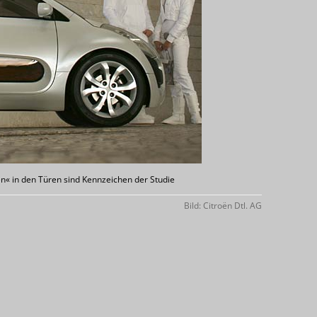
n« in den Türen sind Kennzeichen der Studie
Bild: Citroën Dtl. AG