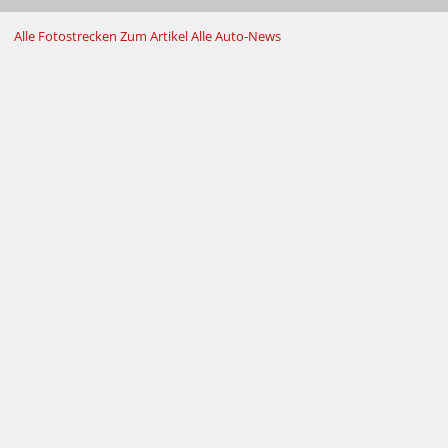
Alle Fotostrecken
Zum Artikel
Alle Auto-News