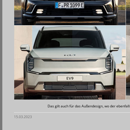
Das gilt auch für das Außendesign, wo der ebenfalls
15.03.2023