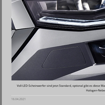
Voll-LED-Scheinwerfer sind jetzt Standard, optional gibt es diese M
Halogen-Nebe
16.04.2021