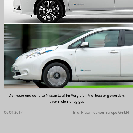
Der neue und der alte Nissan Leaf im Vergleich: Viel besser geworden,
aber nicht richtig gut
06.09.2017
Bild: Nissan Center Europe GmbH