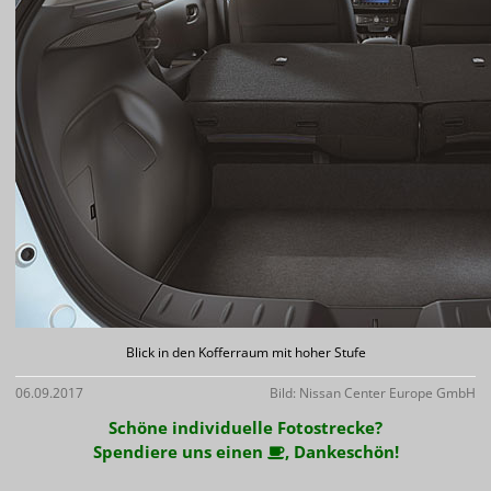
Blick in den Kofferraum mit hoher Stufe
06.09.2017
Bild: Nissan Center Europe GmbH
Schöne individuelle Fotostrecke?
Spendiere uns einen
, Dankeschön!