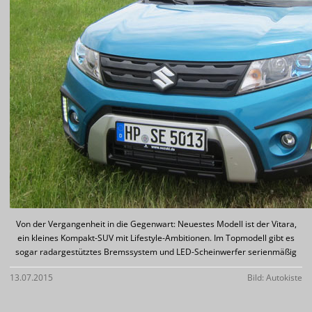
Von der Vergangenheit in die Gegenwart: Neuestes Modell ist der Vitara,
ein kleines Kompakt-SUV mit Lifestyle-Ambitionen. Im Topmodell gibt es
sogar radargestütztes Bremssystem und LED-Scheinwerfer serienmäßig
13.07.2015
Bild: Autokiste