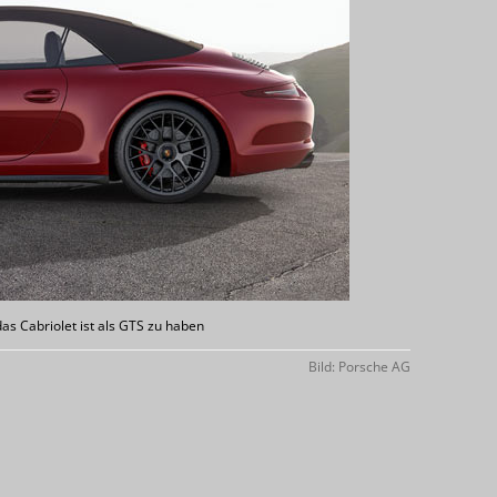
s Cabriolet ist als GTS zu haben
Bild: Porsche AG