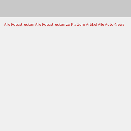
Alle Fotostrecken
Alle Fotostrecken zu Kia
Zum Artikel
Alle Auto-News