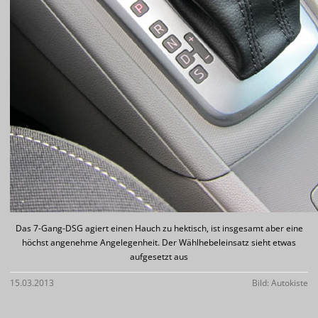
Das 7-Gang-DSG agiert einen Hauch zu hektisch, ist insgesamt aber eine
höchst angenehme Angelegenheit. Der Wählhebeleinsatz sieht etwas
aufgesetzt aus
15.03.2013
Bild: Autokiste