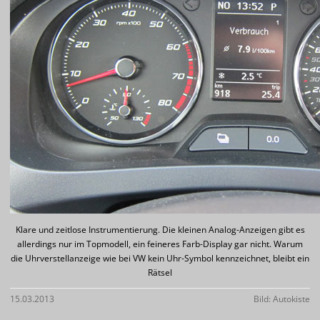
Klare und zeitlose Instrumentierung. Die kleinen Analog-Anzeigen gibt es
allerdings nur im Topmodell, ein feineres Farb-Display gar nicht. Warum
die Uhrverstellanzeige wie bei VW kein Uhr-Symbol kennzeichnet, bleibt ein
Rätsel
15.03.2013
Bild: Autokiste