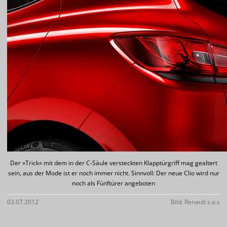
Der »Trick« mit dem in der C-Säule versteckten Klapptürgriff mag gealtert
sein, aus der Mode ist er noch immer nicht. Sinnvoll: Der neue Clio wird nur
noch als Fünftürer angeboten
03.07.2012
Bild: Renault s.a.s