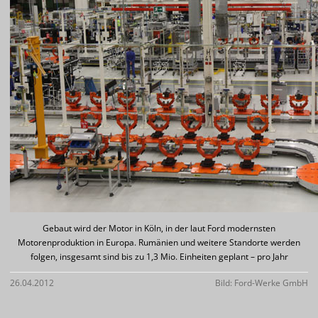
Gebaut wird der Motor in Köln, in der laut Ford modernsten
Motorenproduktion in Europa. Rumänien und weitere Standorte werden
folgen, insgesamt sind bis zu 1,3 Mio. Einheiten geplant – pro Jahr
26.04.2012
Bild: Ford-Werke GmbH