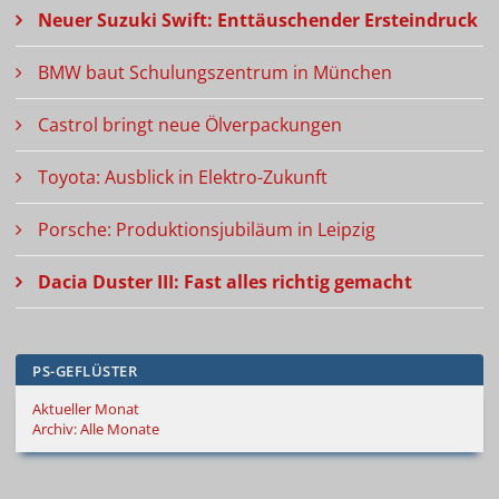
Neuer Suzuki Swift: Enttäuschender Ersteindruck
BMW baut Schulungszentrum in München
Castrol bringt neue Ölverpackungen
Toyota: Ausblick in Elektro-Zukunft
Porsche: Produktionsjubiläum in Leipzig
Dacia Duster III: Fast alles richtig gemacht
PS-GEFLÜSTER
Aktueller Monat
Archiv: Alle Monate