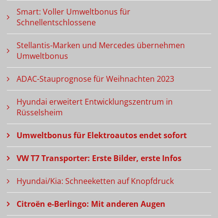
Smart: Voller Umweltbonus für
Schnellentschlossene
Stellantis-Marken und Mercedes übernehmen
Umweltbonus
ADAC-Stauprognose für Weihnachten 2023
Hyundai erweitert Entwicklungszentrum in
Rüsselsheim
Umweltbonus für Elektroautos endet sofort
VW T7 Transporter: Erste Bilder, erste Infos
Hyundai/Kia: Schneeketten auf Knopfdruck
Citroën e-Berlingo: Mit anderen Augen