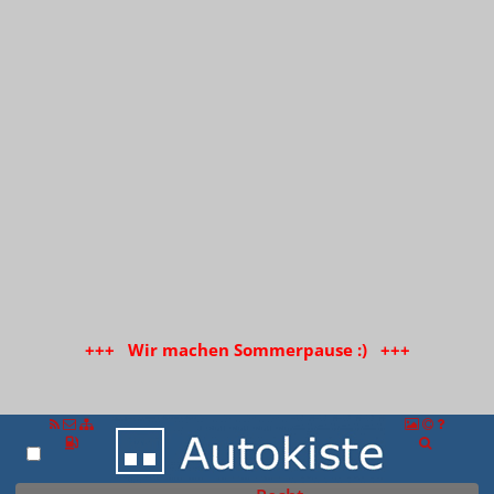
+++ Wir machen Sommerpause :) +++