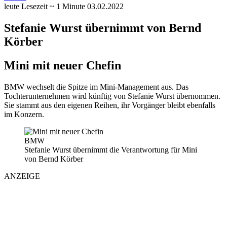
leute
Lesezeit ~ 1 Minute
03.02.2022
Stefanie Wurst übernimmt von Bernd
Körber
Mini mit neuer Chefin
BMW wechselt die Spitze im Mini-Management aus. Das
Tochterunternehmen wird künftig von Stefanie Wurst übernommen.
Sie stammt aus den eigenen Reihen, ihr Vorgänger bleibt ebenfalls
im Konzern.
BMW
Stefanie Wurst übernimmt die Verantwortung für Mini
von Bernd Körber
ANZEIGE