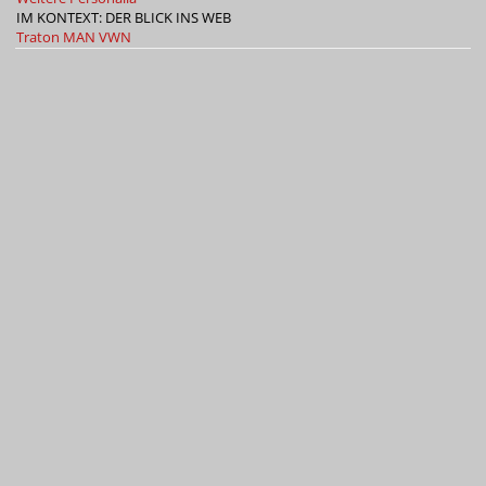
IM KONTEXT: DER BLICK INS WEB
Traton
MAN
VWN