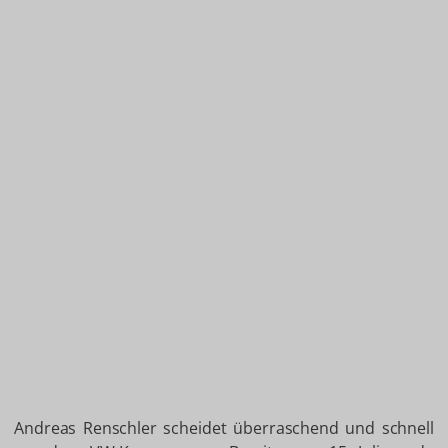
Andreas Renschler scheidet überraschend und schnell