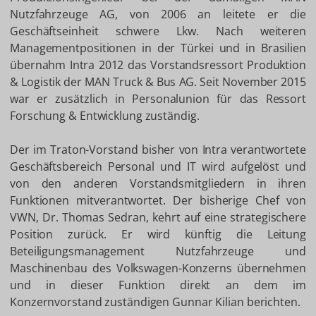
Nutzfahrzeuge AG, von 2006 an leitete er die
Geschäftseinheit schwere Lkw. Nach weiteren
Managementpositionen in der Türkei und in Brasilien
übernahm Intra 2012 das Vorstandsressort Produktion
& Logistik der MAN Truck & Bus AG. Seit November 2015
war er zusätzlich in Personalunion für das Ressort
Forschung & Entwicklung zuständig.
Der im Traton-Vorstand bisher von Intra verantwortete
Geschäftsbereich Personal und IT wird aufgelöst und
von den anderen Vorstandsmitgliedern in ihren
Funktionen mitverantwortet. Der bisherige Chef von
VWN, Dr. Thomas Sedran, kehrt auf eine strategischere
Position zurück. Er wird künftig die Leitung
Beteiligungsmanagement Nutzfahrzeuge und
Maschinenbau des Volkswagen-Konzerns übernehmen
und in dieser Funktion direkt an dem im
Konzernvorstand zuständigen Gunnar Kilian berichten.