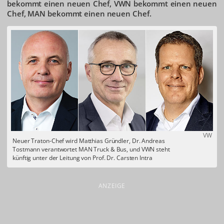
bekommt einen neuen Chef, VWN bekommt einen neuen
Chef, MAN bekommt einen neuen Chef.
VW
Neuer Traton-Chef wird Matthias Gründler, Dr. Andreas
Tostmann verantwortet MAN Truck & Bus, und VWN steht
künftig unter der Leitung von Prof. Dr. Carsten Intra
ANZEIGE