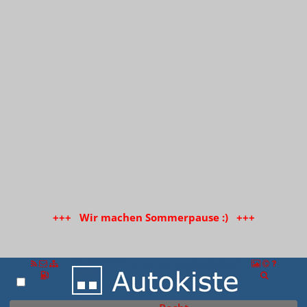
+++ Wir machen Sommerpause :) +++