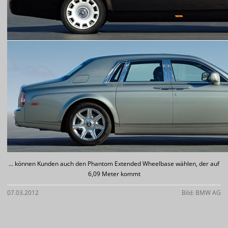
... können Kunden auch den Phantom Extended Wheelbase wählen, der auf
6,09 Meter kommt
07.03.2012
Bild: BMW AG