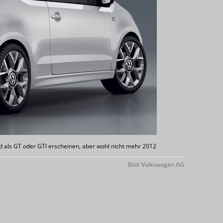
rd als GT oder GTI erscheinen, aber wohl nicht mehr 2012
Bild: Volkswagen AG