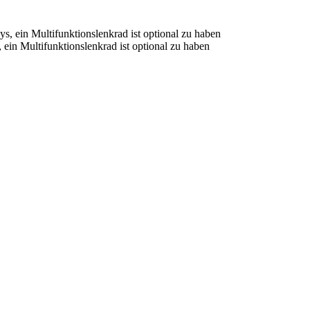
ein Multifunktionslenkrad ist optional zu haben