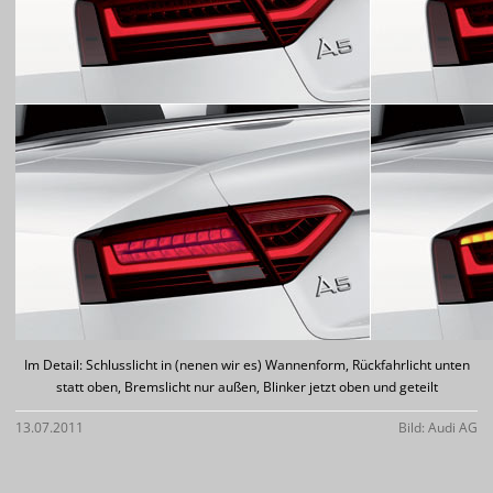
Im Detail: Schlusslicht in (nenen wir es) Wannenform, Rückfahrlicht unten
statt oben, Bremslicht nur außen, Blinker jetzt oben und geteilt
13.07.2011
Bild: Audi AG