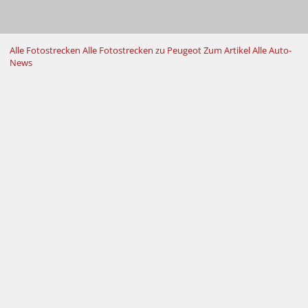
Alle Fotostrecken
Alle Fotostrecken zu Peugeot
Zum Artikel
Alle Auto-
News