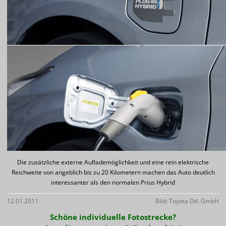
Die zusätzliche externe Auflademöglichkeit und eine rein elektrische
Reichweite von angeblich bis zu 20 Kilometern machen das Auto deutlich
interessanter als den normalen Prius Hybrid
12.01.2011
Bild: Toyota Dtl. GmbH
Schöne individuelle Fotostrecke?