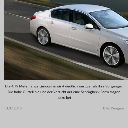
Die 4,79 Meter lange Limousine wirkt deutlich wertiger als ihre Vorgänger.
Die hohe Gürtellinie und der Verzicht auf eine Schrägheck-Form tragen
dazu bei
13.07.2010
Bild: Peugeot