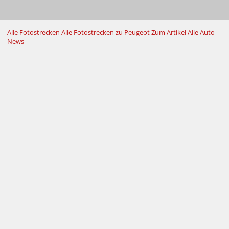
Alle Fotostrecken
Alle Fotostrecken zu Peugeot
Zum Artikel
Alle Auto-
News