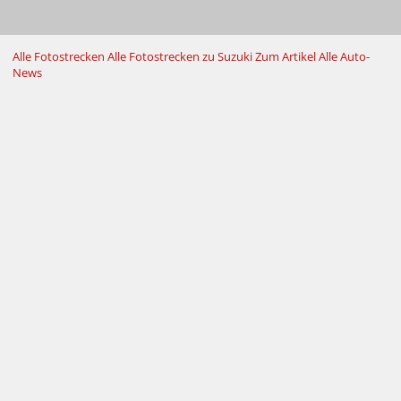
Alle Fotostrecken
Alle Fotostrecken zu Suzuki
Zum Artikel
Alle Auto-
News