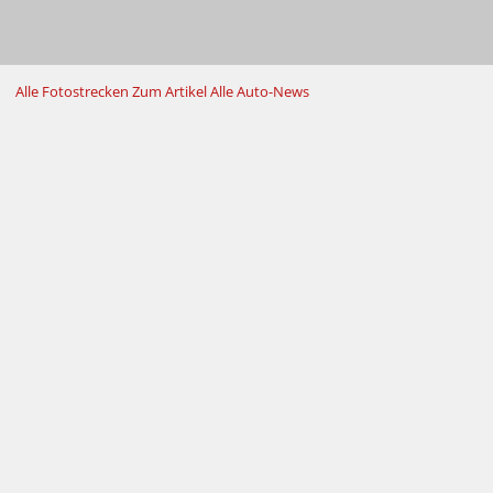
Alle Fotostrecken
Zum Artikel
Alle Auto-News