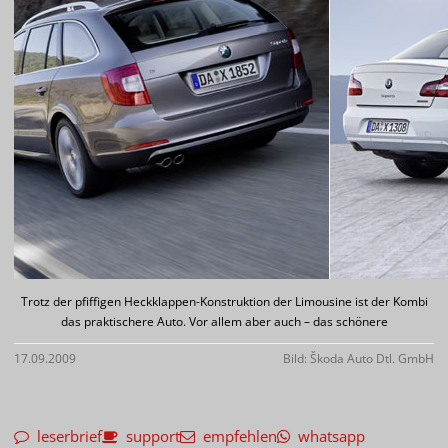
Trotz der pfiffigen Heckklappen-Konstruktion der Limousine ist der Kombi
das praktischere Auto. Vor allem aber auch – das schönere
17.09.2009
Bild: Škoda Auto Dtl. GmbH
leserbrief
support
empfehlen
whatsapp