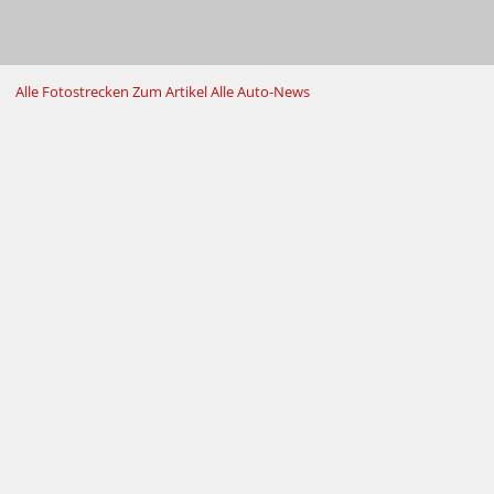
Alle Fotostrecken
Zum Artikel
Alle Auto-News