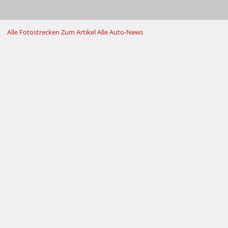
Alle Fotostrecken
Zum Artikel
Alle Auto-News