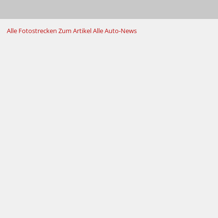
Alle Fotostrecken
Zum Artikel
Alle Auto-News