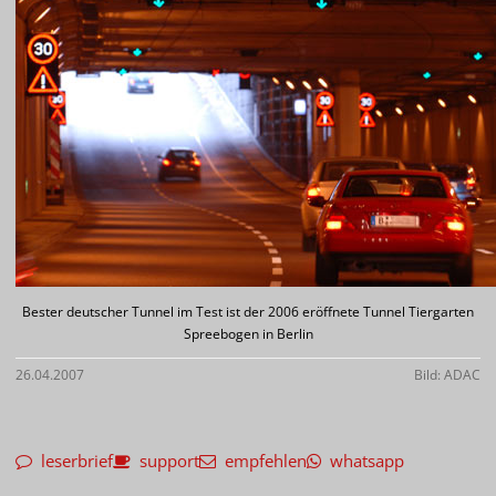
Bester deutscher Tunnel im Test ist der 2006 eröffnete Tunnel Tiergarten
Spreebogen in Berlin
26.04.2007
Bild: ADAC
leserbrief
support
empfehlen
whatsapp