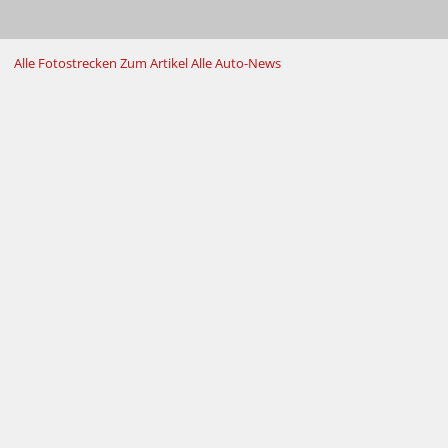
Alle Fotostrecken
Zum Artikel
Alle Auto-News