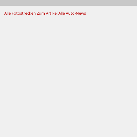
Alle Fotostrecken
Zum Artikel
Alle Auto-News