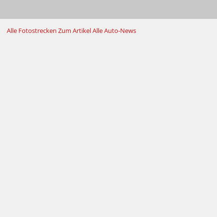
Alle Fotostrecken
Zum Artikel
Alle Auto-News