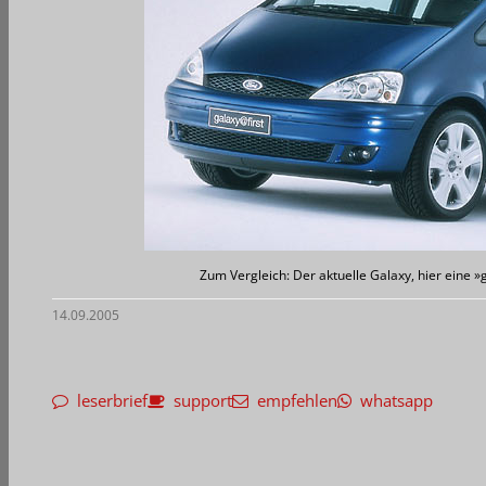
Zum Vergleich: Der aktuelle Galaxy, hier eine »
14.09.2005
leserbrief
support
empfehlen
whatsapp