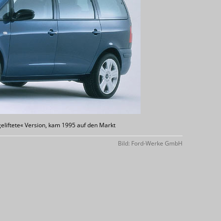
geliftete« Version, kam 1995 auf den Markt
Bild: Ford-Werke GmbH