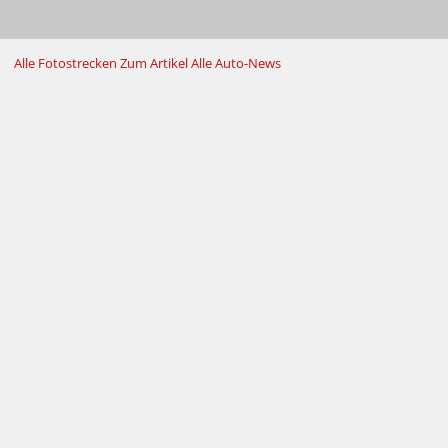
Alle Fotostrecken
Zum Artikel
Alle Auto-News