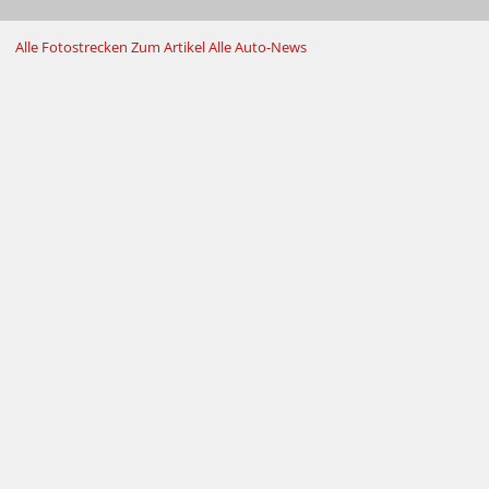
Alle Fotostrecken
Zum Artikel
Alle Auto-News