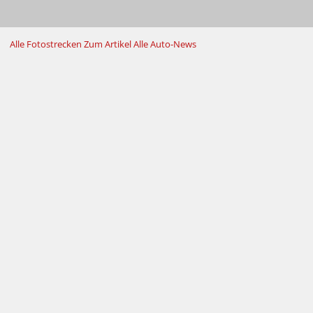
Alle Fotostrecken
Zum Artikel
Alle Auto-News