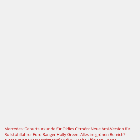
Mercedes: Geburtsurkunde für Oldies
Citroën: Neue Ami-Version für
Rollstuhlfahrer
Ford Ranger Holly Green: Alles im grünen Bereich?