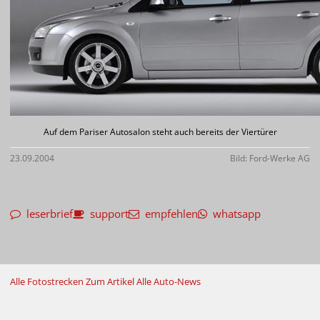
Auf dem Pariser Autosalon steht auch bereits der Viertürer
23.09.2004
Bild: Ford-Werke AG
leserbrief
support
empfehlen
whatsapp
Alle Fotostrecken
Zum Artikel
Alle Auto-News