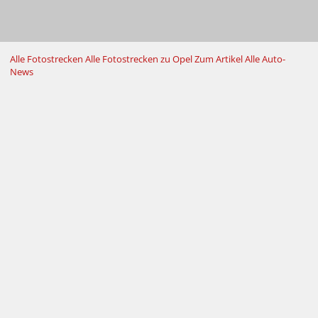
Alle Fotostrecken
Alle Fotostrecken zu Opel
Zum Artikel
Alle Auto-
News