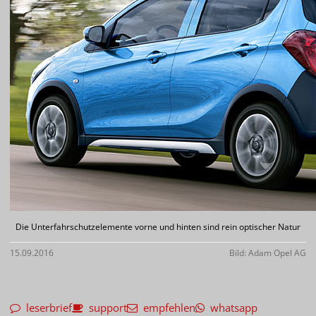
Die Unterfahrschutzelemente vorne und hinten sind rein optischer Natur
15.09.2016
Bild: Adam Opel AG
leserbrief
support
empfehlen
whatsapp