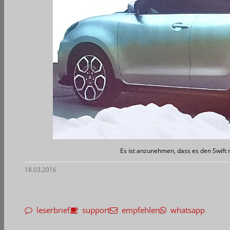
Es ist anzunehmen, dass es den Swift 
18.03.2016
leserbrief
support
empfehlen
whatsapp