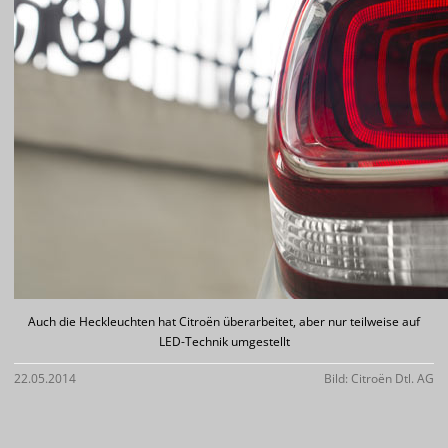
Auch die Heckleuchten hat Citroën überarbeitet, aber nur teilweise auf
LED-Technik umgestellt
22.05.2014
Bild: Citroën Dtl. AG