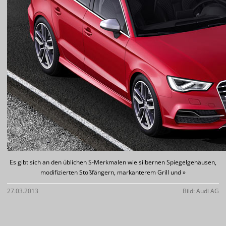
Es gibt sich an den üblichen S-Merkmalen wie silbernen Spiegelgehäusen,
modifizierten Stoßfängern, markanterem Grill und »
27.03.2013
Bild: Audi AG