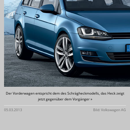
Der Vorderwagen entspricht dem des Schrägheckmodells, das Heck zeigt
jetzt gegenüber dem Vorgänger »
05.03.2013
Bild: Volkswagen AG